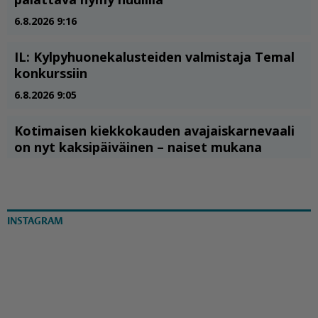
INSTAGRAM