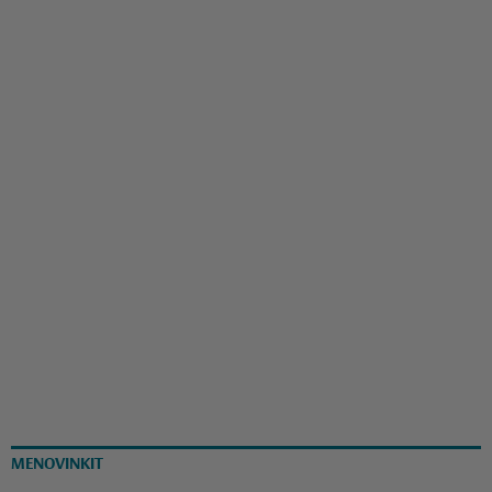
MENOVINKIT