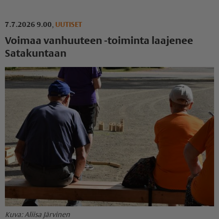
7.7.2026 9.00
,
UUTISET
Voimaa vanhuuteen -toiminta laajenee
Satakuntaan
Aliisa Järvinen