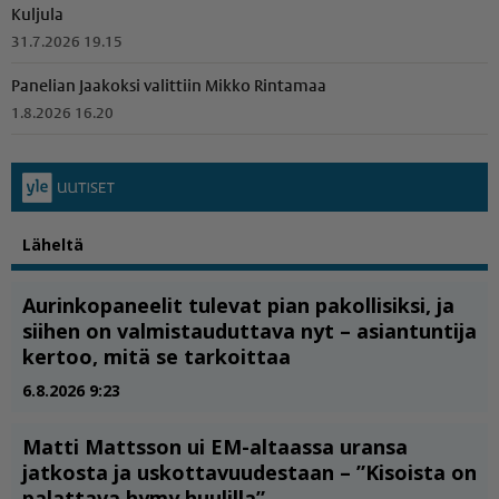
Kuljula
31.7.2026 19.15
Panelian Jaakoksi valittiin Mikko Rintamaa
1.8.2026 16.20