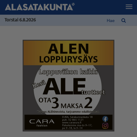
Torstai 6.8.2026