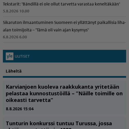
Tekstarit: "Bändillä ei ole ollut tarvetta varastaa keneltäkään"
5.8.2026 10.00
Sikaruton ilmaantuminen Suomeen ei yllättänyt paikallisia liha-
alan toimijoita – "Tämä oli vain ajan kysymys"
6.8.2026 6.00