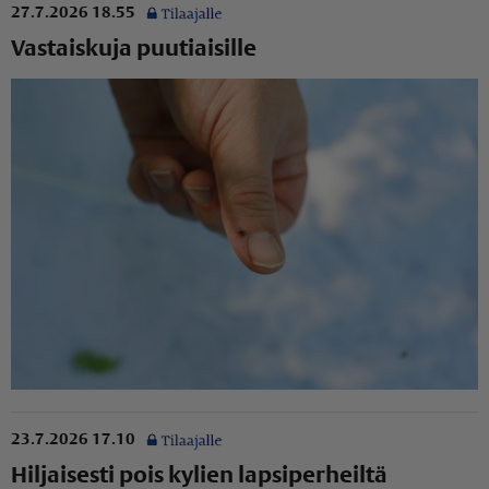
27.7.2026 18.55
Vastaiskuja puutiaisille
23.7.2026 17.10
Hiljaisesti pois kylien lapsiperheiltä