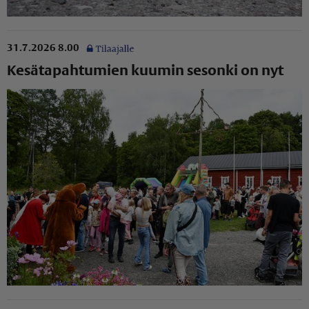
31.7.2026 8.00
Kesätapahtumien kuumin sesonki on nyt