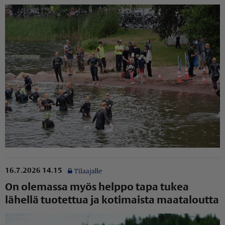
16.7.2026 14.15
On olemassa myös helppo tapa tukea
lähellä tuotettua ja kotimaista maataloutta