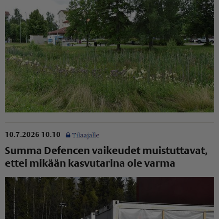
10.7.2026 10.10
Summa Defencen vaikeudet muistuttavat,
ettei mikään kasvutarina ole varma