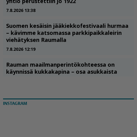
INSTAGRAM