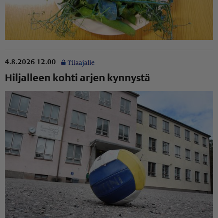
4.8.2026 12.00
Hiljalleen kohti arjen kynnystä