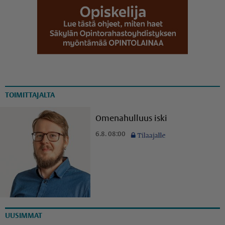
TOIMITTAJALTA
Omenahulluus iski
6.8. 08:00
UUSIMMAT