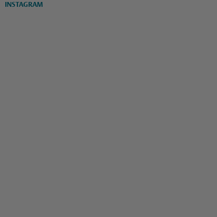
INSTAGRAM