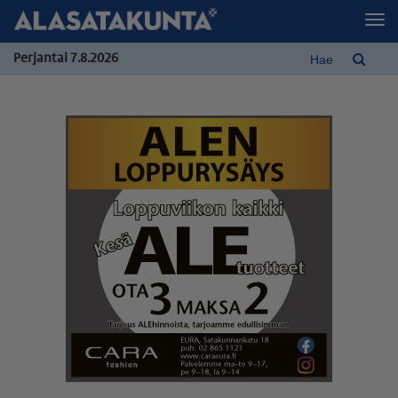
Perjantai 7.8.2026