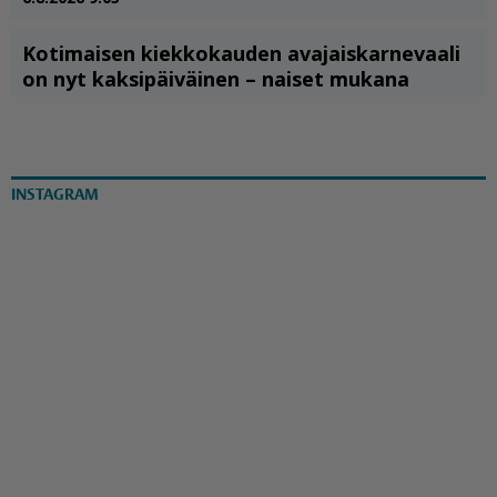
INSTAGRAM