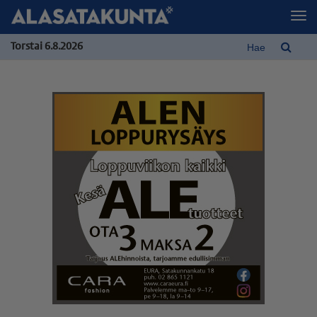
Torstai 6.8.2026