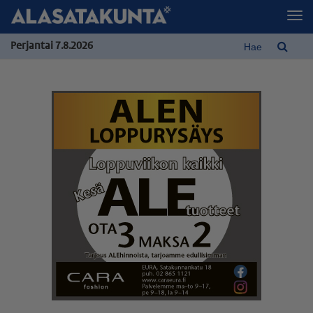
Perjantai 7.8.2026