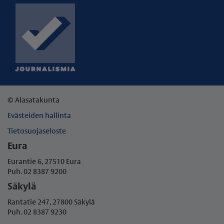
© Alasatakunta
Evästeiden hallinta
Tietosuojaseloste
Eura
Eurantie 6, 27510 Eura
Puh. 02 8387 9200
Säkylä
Rantatie 247, 27800 Säkylä
Puh. 02 8387 9230