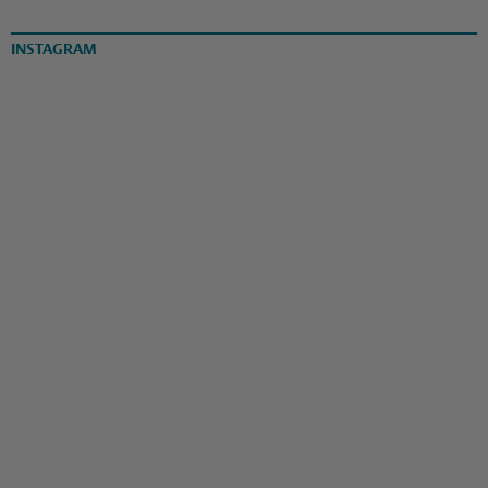
INSTAGRAM