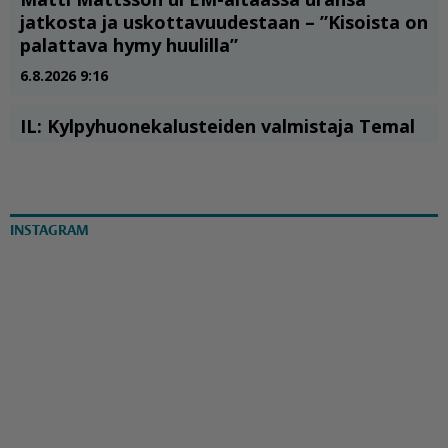
INSTAGRAM