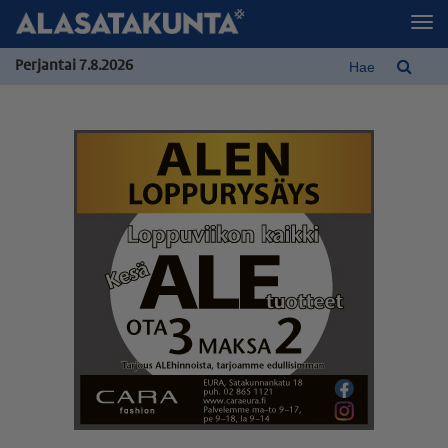
Perjantai 7.8.2026