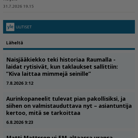
31.7.2026 19.15