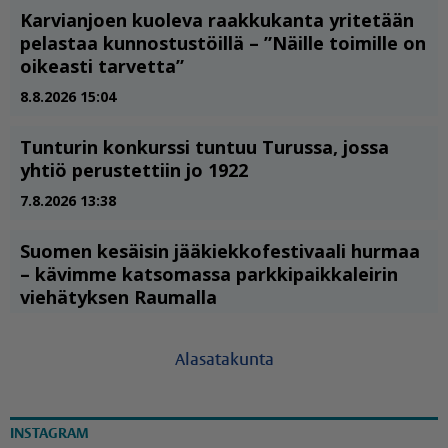
Alasatakunta
INSTAGRAM