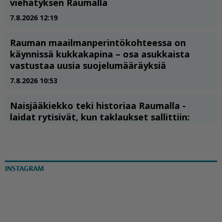
INSTAGRAM