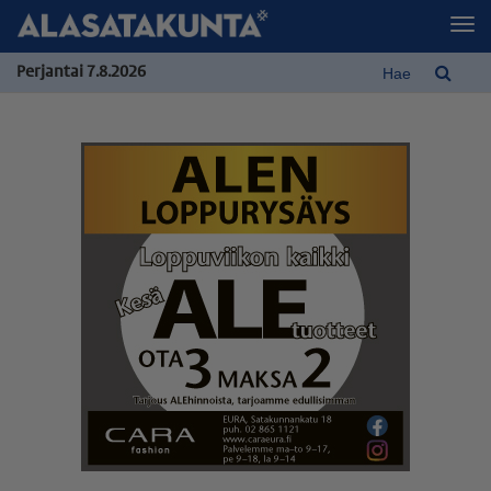
Perjantai 7.8.2026