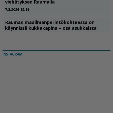
INSTAGRAM