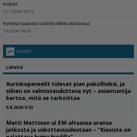
Kuljula
31.7.2026 19.15
Panelian Jaakoksi valittiin Mikko Rintamaa
1.8.2026 16.20