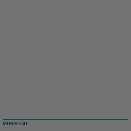
MENOVINKIT