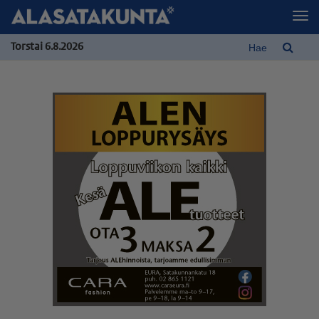
Torstai 6.8.2026