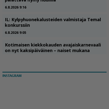
INSTAGRAM