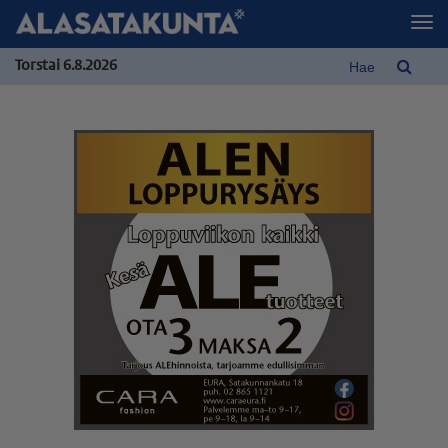
Torstai 6.8.2026