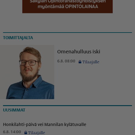
TOIMITTAJALTA
Omenahulluus iski
6.8. 08:00
UUSIMMAT
Honkilahti-päivä vei Mannilan kylätuvalle
6.8. 14:00