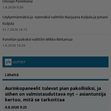
Ulosajo Paneliassa
1.8.2026 9.50
Löylyemännäksi ja -isännäksi valittiin Marjaana Kuljula ja Juhani
Kuljula
31.7.2026 19.15
Panelian Jaakoksi valittiin Mikko Rintamaa
1.8.2026 16.20