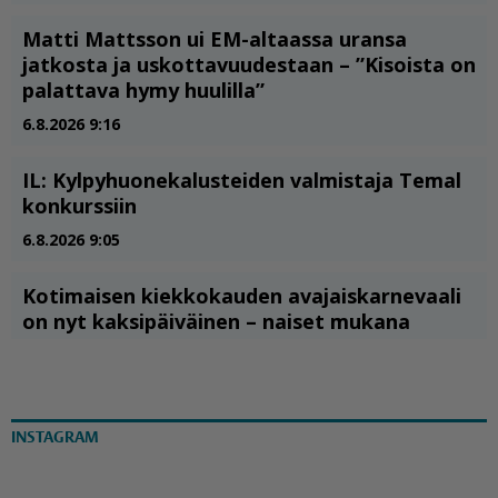
INSTAGRAM