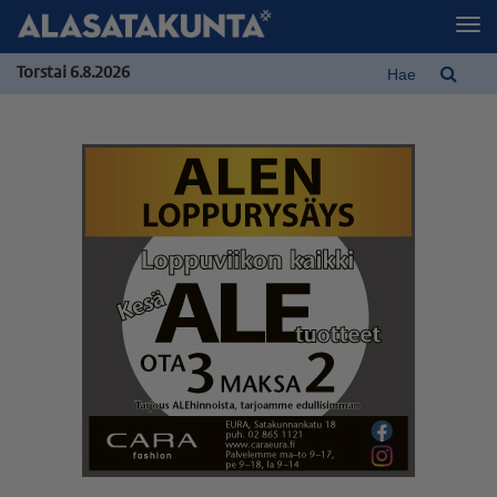
Torstai 6.8.2026