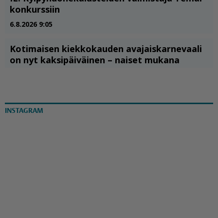
INSTAGRAM