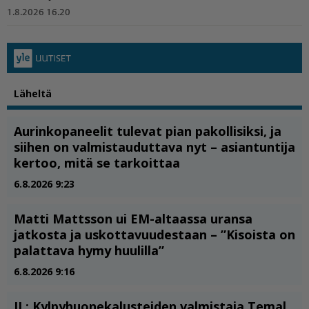
1.8.2026 16.20