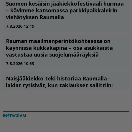
INSTAGRAM