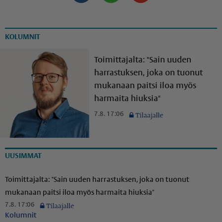
KOLUMNIT
Toimittajalta: "Sain uuden
harrastuksen, joka on tuonut
mukanaan paitsi iloa myös
harmaita hiuksia"
7.8. 17:06
UUSIMMAT
Toimittajalta: "Sain uuden harrastuksen, joka on tuonut
mukanaan paitsi iloa myös harmaita hiuksia"
7.8. 17:06
Kolumnit