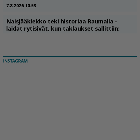
INSTAGRAM