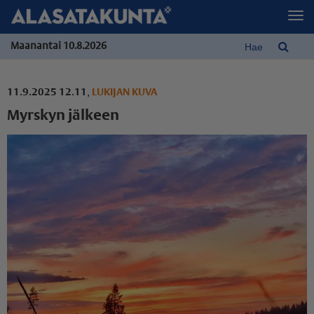
Maanantai 10.8.2026
11.9.2025 12.11
,
LUKIJAN KUVA
Myrskyn jälkeen