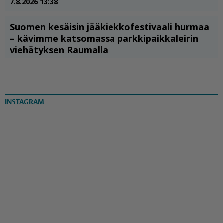
INSTAGRAM