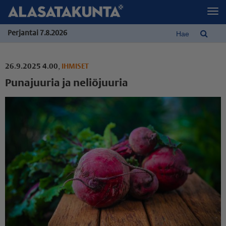
Perjantai 7.8.2026
26.9.2025 4.00
,
IHMISET
Punajuuria ja neliöjuuria