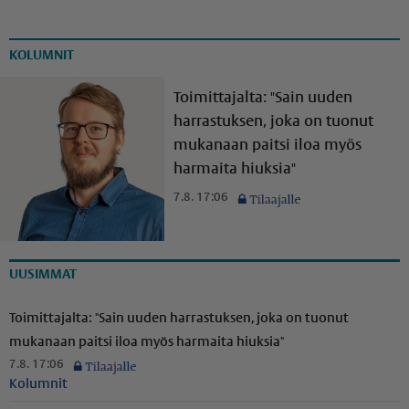
KOLUMNIT
Toimittajalta: "Sain uuden
harrastuksen, joka on tuonut
mukanaan paitsi iloa myös
harmaita hiuksia"
7.8. 17:06
UUSIMMAT
Toimittajalta: "Sain uuden harrastuksen, joka on tuonut
mukanaan paitsi iloa myös harmaita hiuksia"
7.8. 17:06
Kolumnit