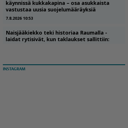
INSTAGRAM