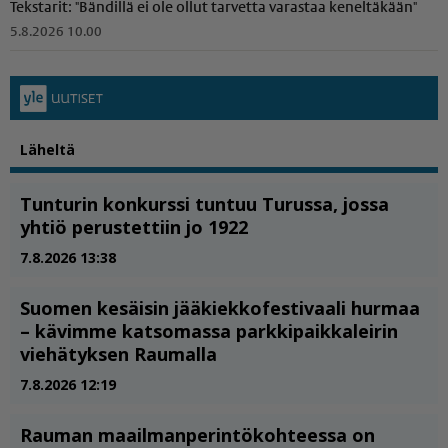
Tekstarit: "Bändillä ei ole ollut tarvetta varastaa keneltäkään"
5.8.2026 10.00